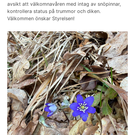
avsikt att välkomnavåren med intag av snöpinnar,
kontrollera status på trummor och diken.
Välkommen önskar Styrelsen!