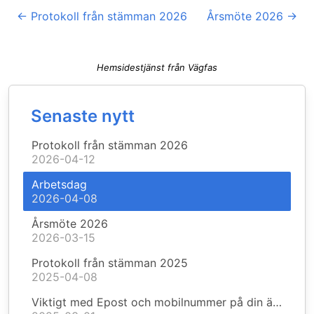
←
Protokoll från stämman 2026
Årsmöte 2026
→
Hemsidestjänst från Vägfas
Senaste nytt
Protokoll från stämman 2026
2026-04-12
Arbetsdag
2026-04-08
Årsmöte 2026
2026-03-15
Protokoll från stämman 2025
2025-04-08
Viktigt med Epost och mobilnummer på din ägarsida.