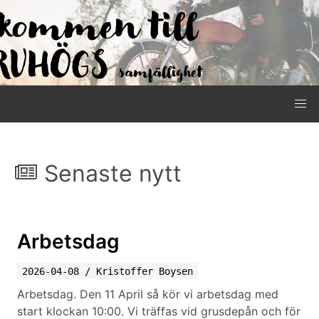
Senaste nytt
Arbetsdag
2026-04-08
/
Kristoffer Boysen
Arbetsdag. Den 11 April så kör vi arbetsdag med
start klockan 10:00. Vi träffas vid grusdepån och för